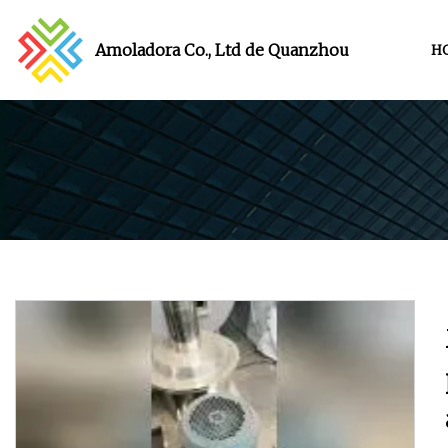
Amoladora Co., Ltd de Quanzhou
H