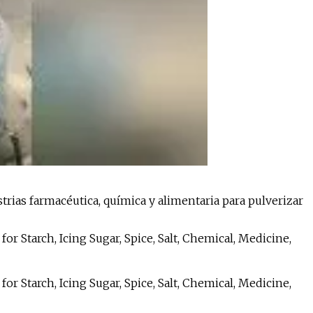
trias farmacéutica, química y alimentaria para pulverizar