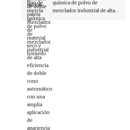
química de polvo de
mezclador industrial de alta
eficiencia de doble cono
automático con una amplia
aplicación de apariencia
hermosa