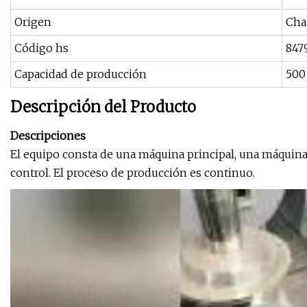
Origen
Cha
Código hs
847
Capacidad de producción
500
Descripción del Producto
Descripciones
El equipo consta de una máquina principal, una máquina a
control. El proceso de producción es continuo.