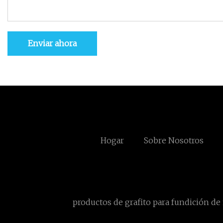
Enviar ahora
Hogar
Sobre Nosotros
productos de grafito para fundición de