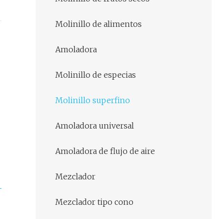
Molinillo de alimentos
Amoladora
Molinillo de especias
Molinillo superfino
Amoladora universal
Amoladora de flujo de aire
Mezclador
Mezclador tipo cono