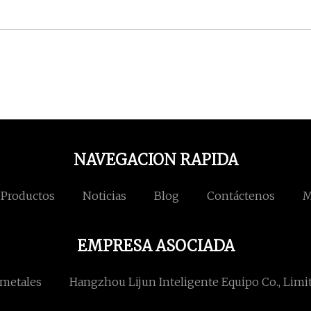
NAVEGACION RAPIDA
Productos
Noticias
Blog
Contáctenos
M
EMPRESA ASOCIADA
 metales
Hangzhou Lijun Inteligente Equipo Co., Limi