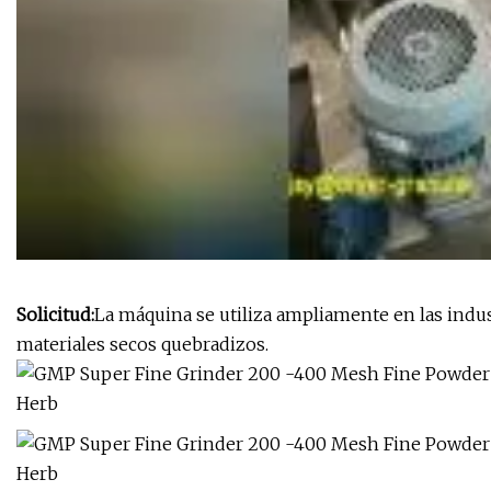
Solicitud:
La máquina se utiliza ampliamente en las indus
materiales secos quebradizos.