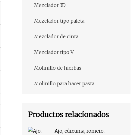
Mezclador 3D
Mezclador tipo paleta
Mezclador de cinta
Mezclador tipo V
Molinillo de hierbas
Molinillo para hacer pasta
Productos relacionados
Ajo, cúrcuma, romero,