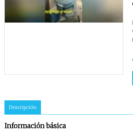
Descripción
Información básica