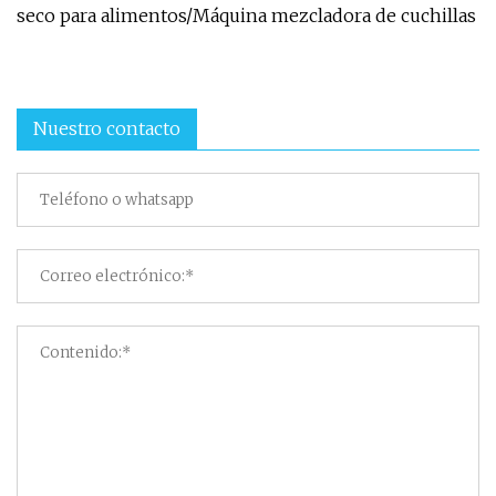
seco para alimentos/Máquina mezcladora de cuchillas
Nuestro contacto