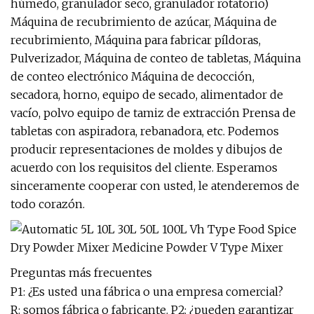
húmedo, granulador seco, granulador rotatorio)
Máquina de recubrimiento de azúcar, Máquina de
recubrimiento, Máquina para fabricar píldoras,
Pulverizador, Máquina de conteo de tabletas, Máquina
de conteo electrónico Máquina de decocción,
secadora, horno, equipo de secado, alimentador de
vacío, polvo equipo de tamiz de extracción Prensa de
tabletas con aspiradora, rebanadora, etc. Podemos
producir representaciones de moldes y dibujos de
acuerdo con los requisitos del cliente. Esperamos
sinceramente cooperar con usted, le atenderemos de
todo corazón.
Preguntas más frecuentes
P1: ¿Es usted una fábrica o una empresa comercial?
R: somos fábrica o fabricante. P2: ¿pueden garantizar