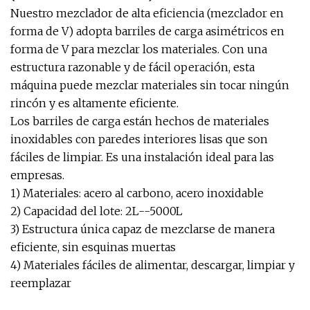
Nuestro mezclador de alta eficiencia (mezclador en
forma de V) adopta barriles de carga asimétricos en
forma de V para mezclar los materiales. Con una
estructura razonable y de fácil operación, esta
máquina puede mezclar materiales sin tocar ningún
rincón y es altamente eficiente.
Los barriles de carga están hechos de materiales
inoxidables con paredes interiores lisas que son
fáciles de limpiar. Es una instalación ideal para las
empresas.
1) Materiales: acero al carbono, acero inoxidable
2) Capacidad del lote: 2L--5000L
3) Estructura única capaz de mezclarse de manera
eficiente, sin esquinas muertas
4) Materiales fáciles de alimentar, descargar, limpiar y
reemplazar