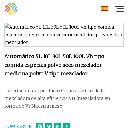
Automático 5L 10L 30L 50L 100L Vh tipo
comida especias polvo seco mezclador
medicina polvo V tipo mezclador
Descripción del producto Características de la
mezcladora de alta eficiencia VH (mezcladora en
forma de V) Nuestra mezc
COMPARTIR