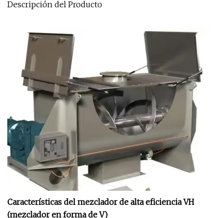
Descripción del Producto
Características del mezclador de alta eficiencia VH
(mezclador en forma de V)