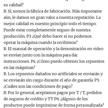
su calidad?
R: Sí, somos la fábrica de fabricación. Más importante
aún, le damos un gran valor a nuestra reputación. La
mejor calidad es nuestro principio todo el tiempo.
Puede estar completamente seguro de nuestra
producción. P3: ¿Qué debo hacer si no podemos
operar la máquina cuando la recibimos?
R: El manual de operación y la demostración en video
se envían junto con la máquina para dar
instrucciones. P4: ¿Cómo puedo obtener los repuestos
en las máquinas?
R: Los repuestos dañados no artificiales se enviarán y
se enviarán sin cargo durante el año de garantía. P5:
¿Cuáles son las condiciones de pago?
R: Por lo general, aceptamos pagos por T / T, pedidos
de seguros de crédito y TT P6: ¿Alguno de los
productos puede imprimirse de forma personalizada?