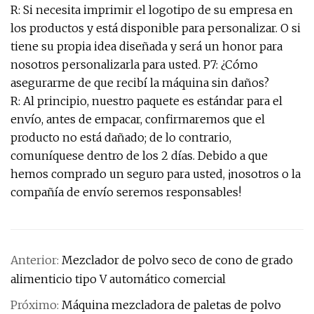
R: Si necesita imprimir el logotipo de su empresa en
los productos y está disponible para personalizar. O si
tiene su propia idea diseñada y será un honor para
nosotros personalizarla para usted. P7: ¿Cómo
asegurarme de que recibí la máquina sin daños?
R: Al principio, nuestro paquete es estándar para el
envío, antes de empacar, confirmaremos que el
producto no está dañado; de lo contrario,
comuníquese dentro de los 2 días. Debido a que
hemos comprado un seguro para usted, ¡nosotros o la
compañía de envío seremos responsables!
Anterior:
Mezclador de polvo seco de cono de grado
alimenticio tipo V automático comercial
Próximo:
Máquina mezcladora de paletas de polvo