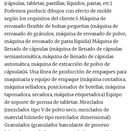
(cápsulas, tabletas, pastillas, líquidos, pastas, etc.)
Podemos producir dibujos con efecto de molde
según los requisitos del cliente.3. Máquina de
envasado flexible de bolsas pequeñas (máquina de
envasado de gránulos, máquina de envasado de polvo,
máquina de envasado de pasta líquida) Máquina de
llenado de cápsulas (máquina de llenado de cápsulas
semiautomática, máquina de llenado de cápsulas
automática, máquina de extracción de polvo de
cápsulas)4. Una línea de producción de empaques para
maquinaria y equipo de empaque (máquina contadora,
máquina selladora, posicionador de botellas, máquina
taponadora, secadora, máquina etiquetadora) Equipo
de soporte de prensa de tabletas: Mezclador
(mezclador tipo V de polvo seco, mezclador de
material húmedo tipo mezclador dimensional)
Granulador (granulador basculante de proceso