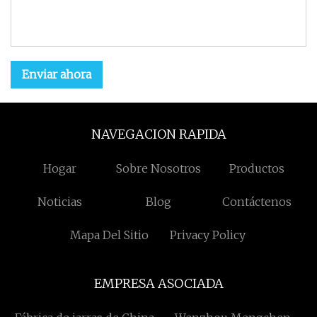
Enviar ahora
NAVEGACION RAPIDA
Hogar
Sobre Nosotros
Productos
Noticias
Blog
Contáctenos
Mapa Del Sitio
Privacy Policy
EMPRESA ASOCIADA