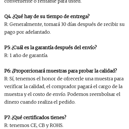
conveniente o rentable para usted.
Q4. ¿Qué hay de su tiempo de entrega?
R: Generalmente, tomará 30 días después de recibir su
pago por adelantado.
P5: ¿Cuál es la garantía después del envío?
R: 1 año de garantía.
P6: ¿Proporcionará muestras para probar la calidad?
R: Sí, tenemos el honor de ofrecerle una muestra para
verificar la calidad, el comprador pagará el cargo de la
muestra y el costo de envío. Podemos reembolsar el
dinero cuando realiza el pedido.
P7: ¿Qué certificados tienes?
R: tenemos CE, CB y ROHS.