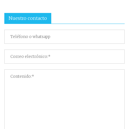
Nuestro contacto