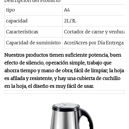
Descripción del Producto
tipo
A4
capacidad
2L/3L
Características
Cortador de carne y verduras
Capacidad de suministro
Acre/Acres por Día Entrega I
Nuestros productos tienen suficiente potencia, buen
efecto de silencio, operación simple, trabajo que
ahorra tiempo y mano de obra; fácil de limpiar; la hoja
es afilada y resistente, y hay una cubierta de cuchillo
en la hoja, el diseño es muy fácil de usar.