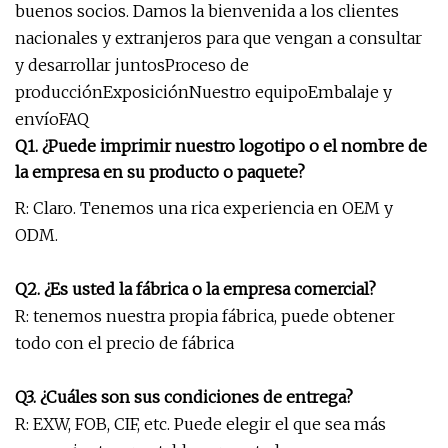
buenos socios. Damos la bienvenida a los clientes
nacionales y extranjeros para que vengan a consultar
y desarrollar juntosProceso de
producciónExposiciónNuestro equipoEmbalaje y
envíoFAQ
Q1. ¿Puede imprimir nuestro logotipo o el nombre de
la empresa en su producto o paquete?
R: Claro. Tenemos una rica experiencia en OEM y
ODM.
Q2. ¿Es usted la fábrica o la empresa comercial?
R: tenemos nuestra propia fábrica, puede obtener
todo con el precio de fábrica
Q3. ¿Cuáles son sus condiciones de entrega?
R: EXW, FOB, CIF, etc. Puede elegir el que sea más