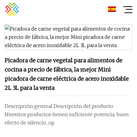
Picadora de carne vegetal para alimentos de
cocina a precio de fábrica, la mejor Mini
picadora de carne eléctrica de acero inoxidable
2L 3L para la venta
Descripción general Descripción del producto
Nuestros productos tienen suficiente potencia, buen
efecto de silencio, op