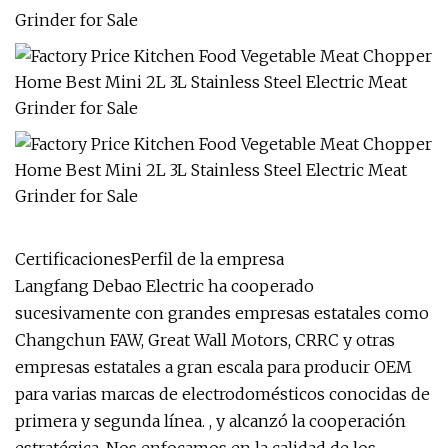
CertificacionesPerfil de la empresa
Langfang Debao Electric ha cooperado
sucesivamente con grandes empresas estatales como
Changchun FAW, Great Wall Motors, CRRC y otras
empresas estatales a gran escala para producir OEM
para varias marcas de electrodomésticos conocidas de
primera y segunda línea. , y alcanzó la cooperación