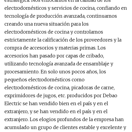
estratégica. Nos enfocamos en la calidad de los
electrodomésticos y servicios de cocina, confiando en
tecnología de producción avanzada, continuamos
creando una nueva situación para los
electrodomésticos de cocina y controlamos
estrictamente la calificación de los proveedores y la
compra de accesorios y materias primas. Los
accesorios han pasado por capas de cribado,
utilizando tecnología avanzada de ensamblaje y
procesamiento. En solo unos pocos años, los
pequeños electrodomésticos como
electrodomésticos de cocina, picadoras de carne,
exprimidores de jugos, etc. producidos por Debao
Electric se han vendido bien en el país y en el
extranjero, y se han vendido en el país y en el
extranjero. Los elogios profundos de la empresa han
acumulado un grupo de clientes estable y excelente y