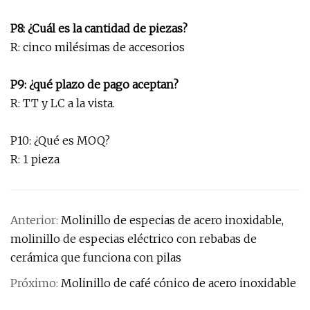
P8: ¿Cuál es la cantidad de piezas?
R: cinco milésimas de accesorios
P9: ¿qué plazo de pago aceptan?
R: TT y LC a la vista.
P10: ¿Qué es MOQ?
R: 1 pieza
Anterior:
Molinillo de especias de acero inoxidable,
molinillo de especias eléctrico con rebabas de
cerámica que funciona con pilas
Próximo:
Molinillo de café cónico de acero inoxidable