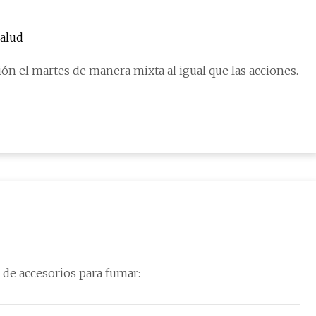
salud
n el martes de manera mixta al igual que las acciones.
de accesorios para fumar: