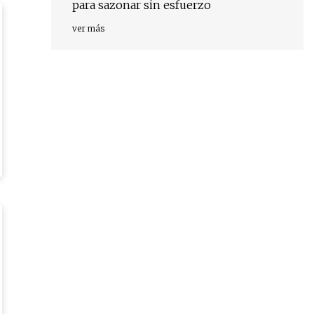
para sazonar sin esfuerzo
ver más