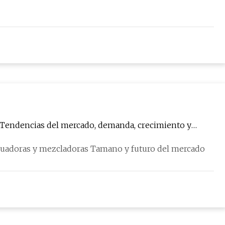
s Tendencias del mercado, demanda, crecimiento y
icuadoras y mezcladoras Tamano y futuro del mercado