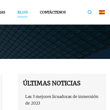
IAS
BLOG
CONTÁCTENOS
ÚLTIMAS NOTICIAS
Las 3 mejores licuadoras de inmersión
de 2023