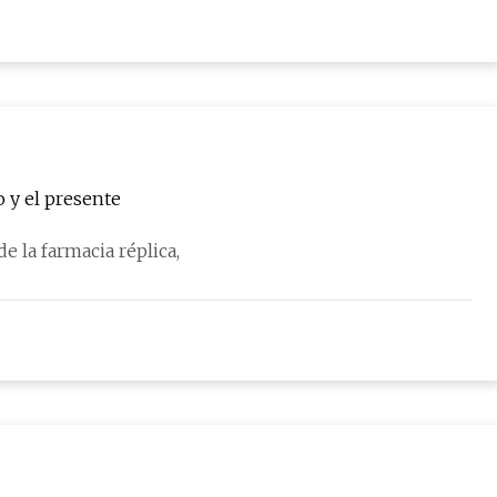
 y el presente
e la farmacia réplica,